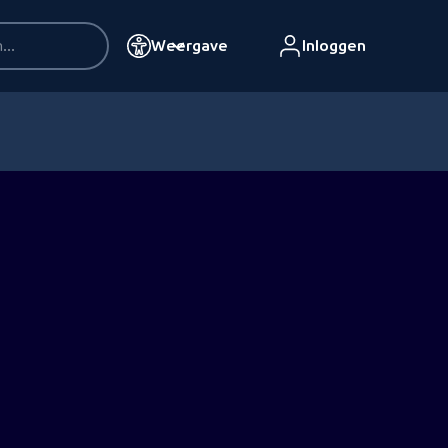
Weergave
Inloggen