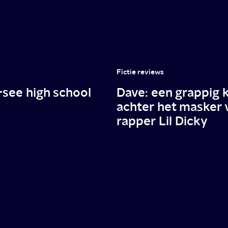
Fictie reviews
-see high school
Dave: een grappig k
achter het masker 
rapper Lil Dicky