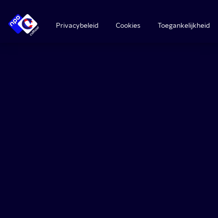
Privacybeleid
Cookies
Toegankelijkheid