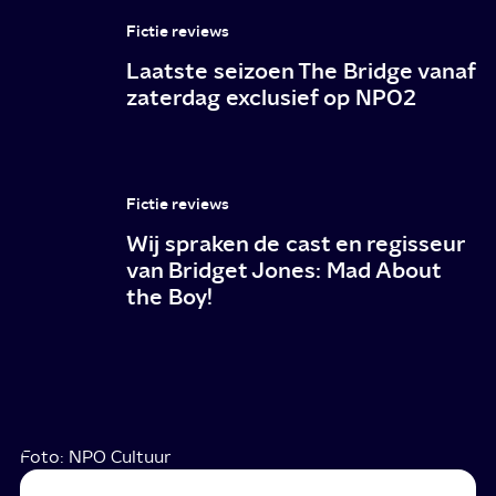
Fictie reviews
Laatste seizoen The Bridge vanaf
zaterdag exclusief op NPO2
Fictie reviews
Wij spraken de cast en regisseur
van Bridget Jones: Mad About
the Boy!
Foto: NPO Cultuur