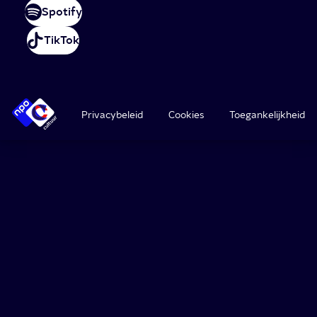
Spotify
TikTok
Privacybeleid
Cookies
Toegankelijkheid