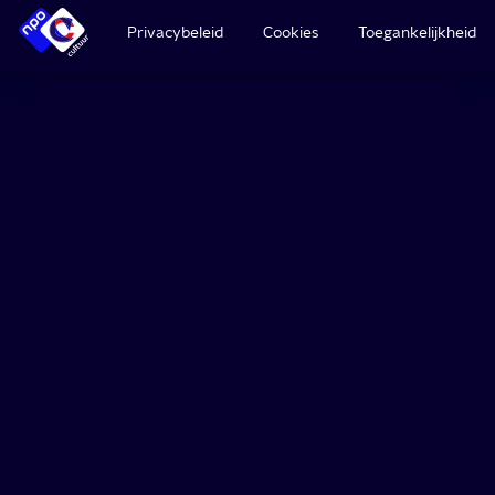
Privacybeleid
Cookies
Toegankelijkheid