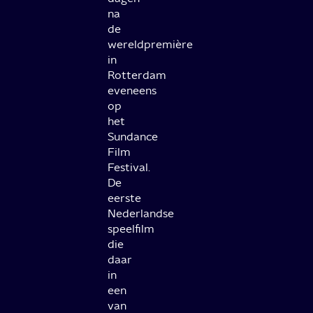
na
de
wereldpremière
in
Rotterdam
eveneens
op
het
Sundance
Film
Festival.
De
eerste
Nederlandse
speelfilm
die
daar
in
een
van