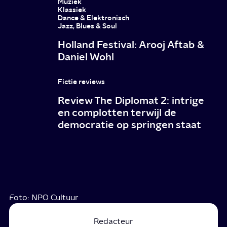
Muziek
Klassiek
Dance & Elektronisch
Jazz, Blues & Soul
Holland Festival: Arooj Aftab &
Daniel Wohl
Fictie reviews
Review The Diplomat 2: intrige
en complotten terwijl de
democratie op springen staat
Foto: NPO Cultuur
Redacteur