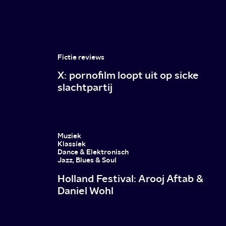
Fictie reviews
X: pornofilm loopt uit op sicke
slachtpartij
Muziek
Klassiek
Dance & Elektronisch
Jazz, Blues & Soul
Holland Festival: Arooj Aftab &
Daniel Wohl