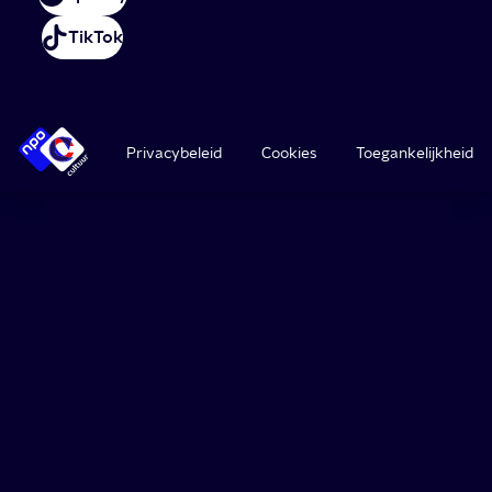
TikTok
Privacybeleid
Cookies
Toegankelijkheid