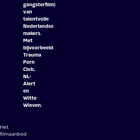
gangsterfilm)
van
talentvolle
Nederlandse
makers.
Met
bijvoorbeeld
Trauma
Porn
Club,
NL-
Alert
en
Witte
Wieven.
Het
filmaanbod