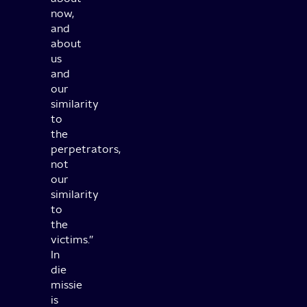
now,
and
about
us
and
our
similarity
to
the
perpetrators,
not
our
similarity
to
the
victims.”
In
die
missie
is