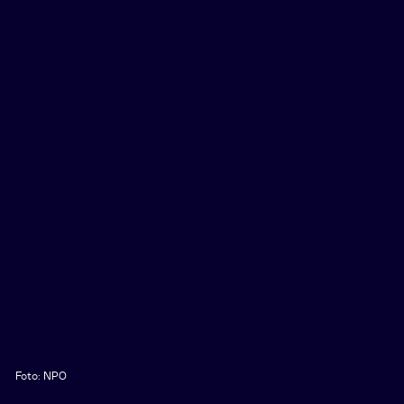
Foto: NPO