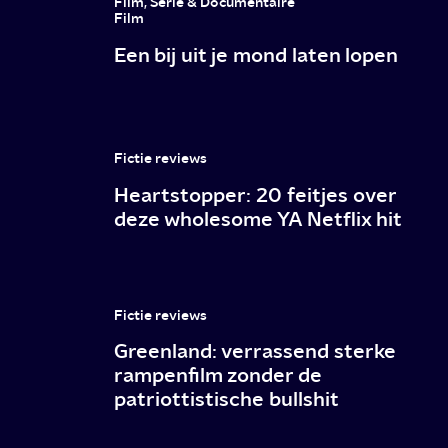
Film, Serie & Documentaire
Film
Een bij uit je mond laten lopen
Fictie reviews
Heartstopper: 20 feitjes over
deze wholesome YA Netflix hit
Fictie reviews
Greenland: verrassend sterke
rampenfilm zonder de
patriottistische bullshit