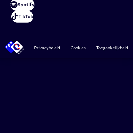
Spotify
TikTok
Privacybeleid
Cookies
Toegankelijkheid