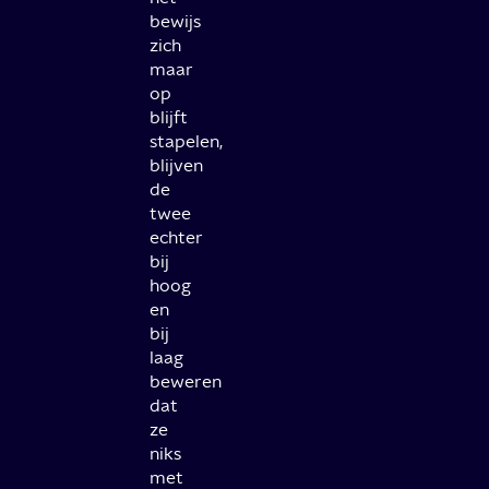
bewijs
zich
maar
op
blijft
stapelen,
blijven
de
twee
echter
bij
hoog
en
bij
laag
beweren
dat
ze
niks
met