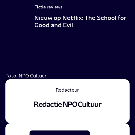
Fictie reviews
Nieuw op Netflix: The School for
Good and Evil
Foto: NPO Cultuur
Redacteur
Redactie NPO Cultuur