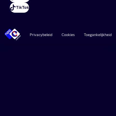
TikTok
Privacybeleid
Cookies
Toegankelijkheid