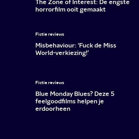
The Zone of Interest: De engste
horrorfilm ooit gemaakt
Fictie reviews
Misbehaviour: ‘Fuck de Miss
World-verkiezing!’
Fictie reviews
Blue Monday Blues? Deze 5
feelgoodfilms helpen je
erdoorheen