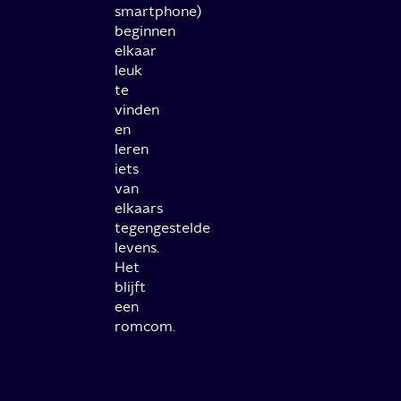
smartphone)
beginnen
elkaar
leuk
te
vinden
en
leren
iets
van
elkaars
tegengestelde
levens.
Het
blijft
een
romcom.