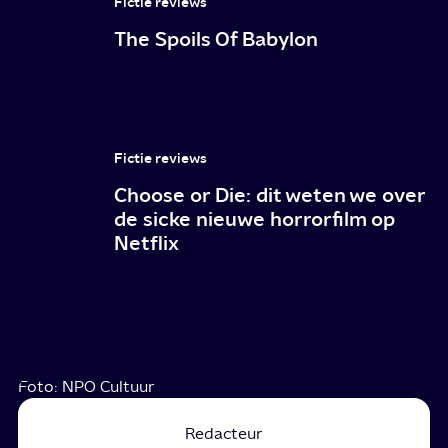
Fictie reviews
The Spoils Of Babylon
Fictie reviews
Choose or Die: dit weten we over
de sicke nieuwe horrorfilm op
Netflix
Foto: NPO Cultuur
Redacteur