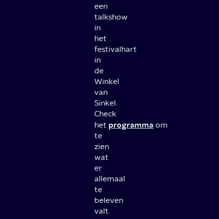
een
talkshow
in
het
festivalhart
in
de
Winkel
van
Sinkel.
Check
programma
het
om
te
zien
wat
er
allemaal
te
beleven
valt.