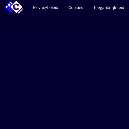
Privacybeleid
Cookies
Toegankelijkheid