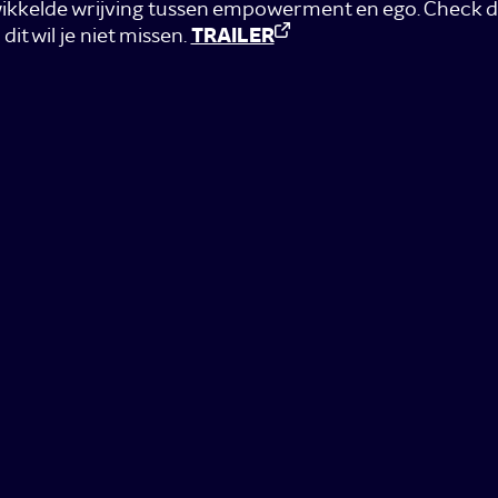
ikkelde wrijving tussen empowerment en ego. Check de
dit wil je niet missen.
TRAILER