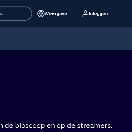
Weergave
Inloggen
n de bioscoop en op de streamers.