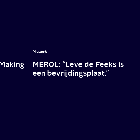
Muziek
 Making
MEROL: “Leve de Feeks is
een bevrijdingsplaat.”