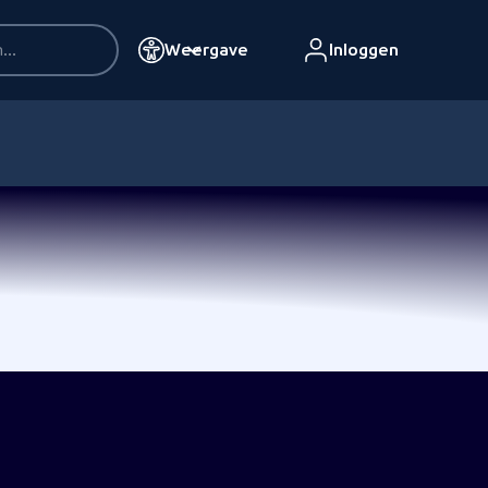
Weergave
Inloggen