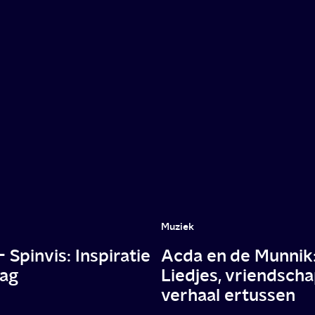
Muziek
Spinvis: Inspiratie
Acda en de Munnik
ag
Liedjes, vriendscha
verhaal ertussen