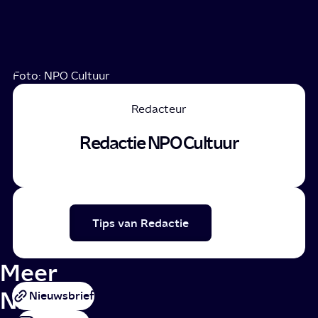
Foto: NPO Cultuur
Redacteur
Redactie NPO Cultuur
Tips van Redactie
Meer
NPO
Nieuwsbrief