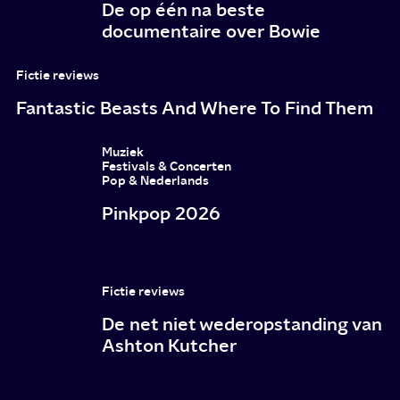
De op één na beste
documentaire over Bowie
Fictie reviews
Fantastic Beasts And Where To Find Them
Muziek
Festivals & Concerten
Pop & Nederlands
Pinkpop 2026
Fictie reviews
De net niet wederopstanding van
Ashton Kutcher