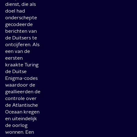
dienst, die als
doel had
onderschepte
gecodeerde
berichten van
de Duitsers te
ontcijferen. Als
een van de
eersten
kraakte Turing
de Duitse
Enigma-codes
waardoor de
geallieerden de
controle over
de Atlantische
Oceaan kregen
en uiteindelijk
de oorlog
wonnen. Een