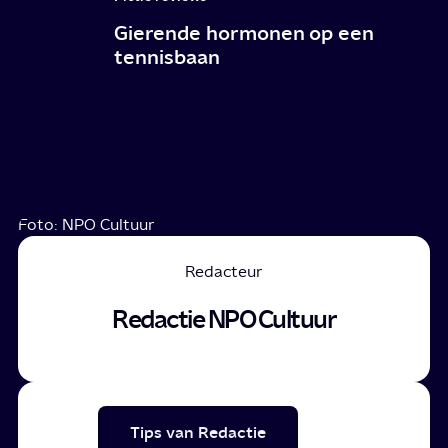
Gierende hormonen op een
tennisbaan
Foto: NPO Cultuur
Redacteur
Redactie NPO Cultuur
Tips van Redactie