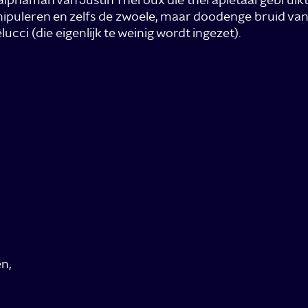
ipuleren en zelfs de zwoele, maar doodenge bruid van
ucci (die eigenlijk te weinig wordt ingezet).
n,