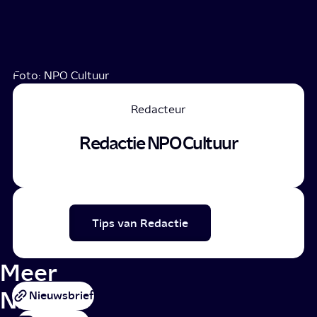
Foto: NPO Cultuur
Redacteur
Redactie NPO Cultuur
Tips van Redactie
Meer
NPO
Nieuwsbrief