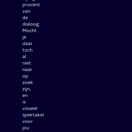
procent
van
de
dialoog.
Mocht
je
daar
toch
al
niet
naar
op
zoek
zijn,
en
is
visueel
spektakel
voor
jou