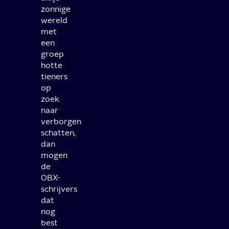
zonnige
wereld
met
een
groep
hotte
tieners
op
zoek
naar
verborgen
schatten,
dan
mogen
de
OBX-
schrijvers
dat
nog
best