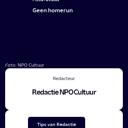
Geen homerun
Foto: NPO Cultuur
Redacteur
Redactie NPO Cultuur
Tips van Redactie