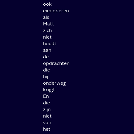
ook
exploderen
als
Matt
zich
niet
houdt
aan
de
opdrachten
die
hij
onderweg
krijgt.
En
die
zijn
niet
van
het