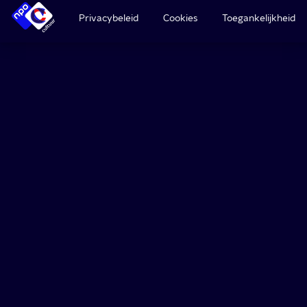
Privacybeleid
Cookies
Toegankelijkheid