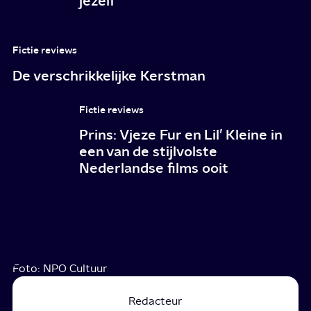
jezelf
Fictie reviews
De verschrikkelijke Kerstman
Fictie reviews
Prins: Vjeze Fur en Lil’ Kleine in
een van de stijlvolste
Nederlandse films ooit
Foto: NPO Cultuur
Redacteur