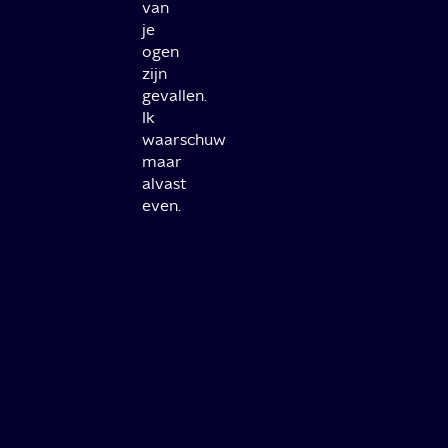
van
je
ogen
zijn
gevallen.
Ik
waarschuw
maar
alvast
even.