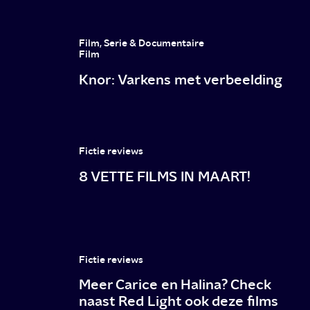
Film, Serie & Documentaire
Film
Knor: Varkens met verbeelding
Fictie reviews
8 VETTE FILMS IN MAART!
Fictie reviews
Meer Carice en Halina? Check
naast Red Light ook deze films