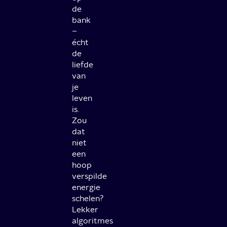
de
bank
–
écht
de
liefde
van
je
leven
is.
Zou
dat
niet
een
hoop
verspilde
energie
schelen?
Lekker
algoritmes