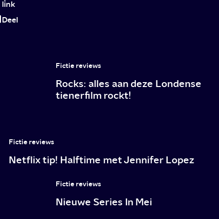
link
Deel
Fictie reviews
Rocks: alles aan deze Londense
tienerfilm rockt!
Fictie reviews
Netflix tip! Halftime met Jennifer Lopez
Fictie reviews
Nieuwe Series In Mei