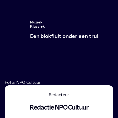
Muziek
Klassiek
Een blokfluit onder een trui
Foto: NPO Cultuur
Redacteur
Redactie NPO Cultuur