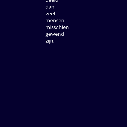
dan
veel
mensen
misschien
gewend
zijn.