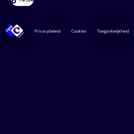
Privacybeleid
Cookies
Toegankelijkheid