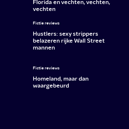
Florida en vechten, vechten,
vechten
Fictie reviews
Hustlers: sexy strippers
belazeren rijke Wall Street
mannen
Fictie reviews
Homeland, maar dan
waargebeurd