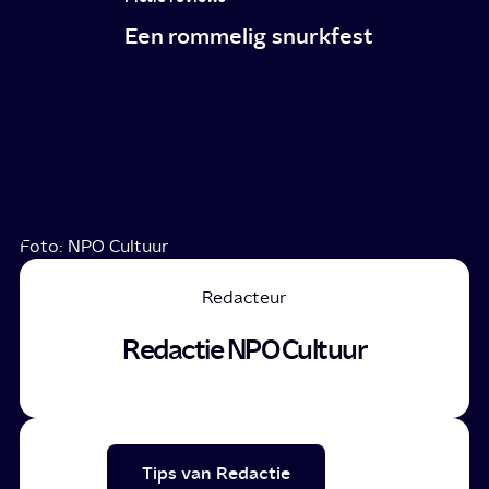
Een rommelig snurkfest
Foto: NPO Cultuur
Redacteur
Redactie NPO Cultuur
Tips van Redactie