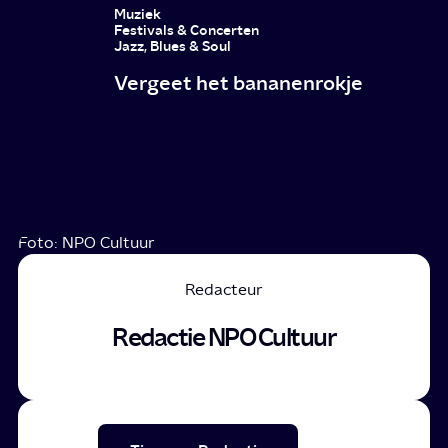
Muziek
Festivals & Concerten
Jazz, Blues & Soul
Vergeet het bananenrokje
Foto: NPO Cultuur
Redacteur
Redactie NPO Cultuur