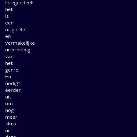
Integendeel:
het
is
een
originele
en
vermakelijke
uitbreiding
van
het
genre.
En
nodigt
eerder
uit
om
nog
meer
films
uit