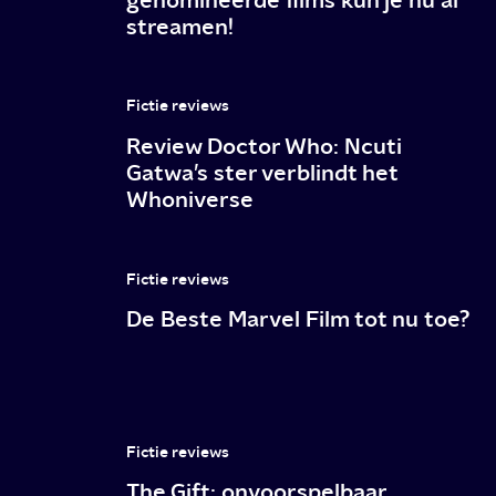
streamen!
Fictie reviews
Review Doctor Who: Ncuti
Gatwa’s ster verblindt het
Whoniverse
Fictie reviews
De Beste Marvel Film tot nu toe?
Fictie reviews
The Gift: onvoorspelbaar