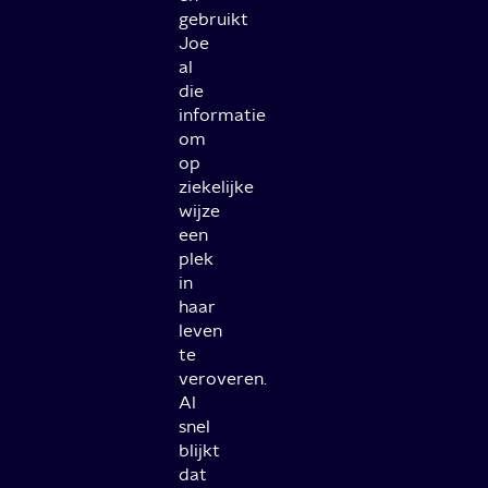
gebruikt
Joe
al
die
informatie
om
op
ziekelijke
wijze
een
plek
in
haar
leven
te
veroveren.
Al
snel
blijkt
dat