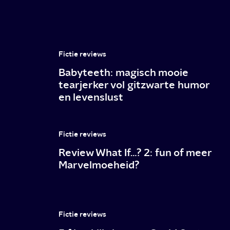
Fictie reviews
Babyteeth: magisch mooie
tearjerker vol gitzwarte humor
en levenslust
Fictie reviews
Review What If…? 2: fun of meer
Marvelmoeheid?
Fictie reviews