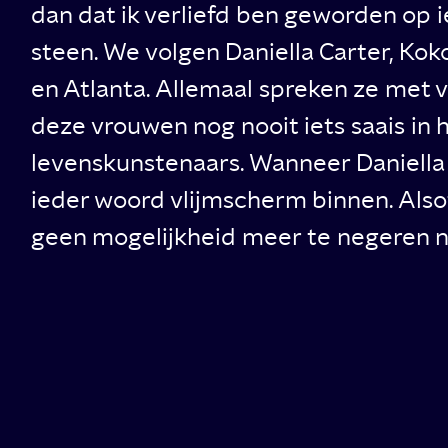
dan dat ik verliefd ben geworden op i
steen. We volgen Daniella Carter, Koko
en Atlanta. Allemaal spreken ze met v
deze vrouwen nog nooit iets saais in 
levenskunstenaars. Wanneer Daniella 
ieder woord vlijmscherm binnen. Also
geen mogelijkheid meer te negeren n