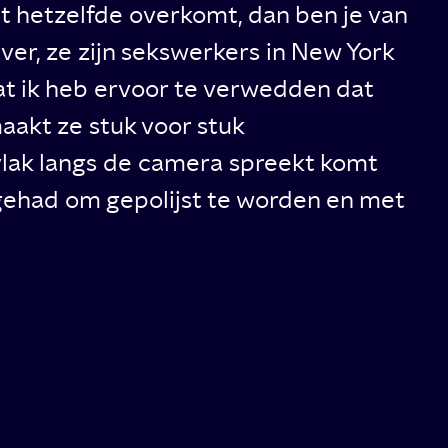
et hetzelfde overkomt, dan ben je van
ver, ze zijn sekswerkers in New York
wat ik heb ervoor te verwedden dat
aakt ze stuk voor stuk
vlak langs de camera spreekt komt
 gehad om gepolijst te worden en met