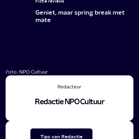
Fictie reviews
Geniet, maar spring break met
mate
Foto: NPO Cultuur
Redacteur
Redactie NPO Cultuur
Tips van Redactie