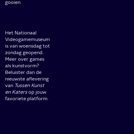
gooien.
Het Nationaal
Videogamemuseum
is van woensdag tot
zondag geopend.
Meer over games
als kunstvorm?
Beluister dan de
nieuwste aflevering
van
Tussen Kunst
en Katers
op jouw
favoriete platform.