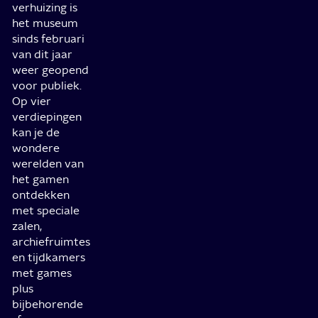
verhuizing is
het museum
sinds februari
van dit jaar
weer geopend
voor publiek.
Op vier
verdiepingen
kan je de
wondere
werelden van
het gamen
ontdekken
met speciale
zalen,
archiefruimtes
en tijdkamers
met games
plus
bijbehorende