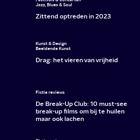
Jazz, Blues & Soul
Zittend optreden in 2023
Kunst & Design
Beeldende Kunst
Drag: het vieren van vrijheid
Fictie reviews
De Break-Up Club: 10 must-see
break-up films om bij te huilen
maar ook lachen