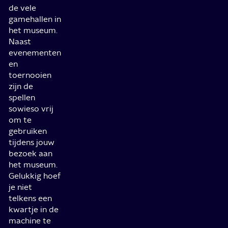
de vele
gamehallen in
het museum.
Naast
evenementen
en
toernooien
zijn de
spellen
sowieso vrij
om te
gebruiken
tijdens jouw
bezoek aan
het museum.
Gelukkig hoef
je niet
telkens een
kwartje in de
machine te