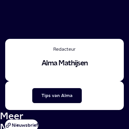
Redacteur
Alma Mathijsen
Tips van Alma
Meer
NPO
Nieuwsbrief