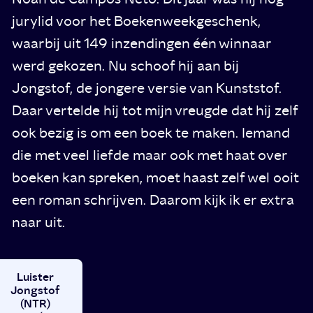
jurylid voor het Boekenweekgeschenk,
waarbij uit 149 inzendingen één winnaar
werd gekozen. Nu schoof hij aan bij
Jongstof, de jongere versie van Kunststof.
Daar vertelde hij tot mijn vreugde dat hij zelf
ook bezig is om een boek te maken. Iemand
die met veel liefde maar ook met haat over
boeken kan spreken, moet haast zelf wel ooit
een roman schrijven. Daarom kijk ik er extra
naar uit.
Luister
Jongstof
(NTR)