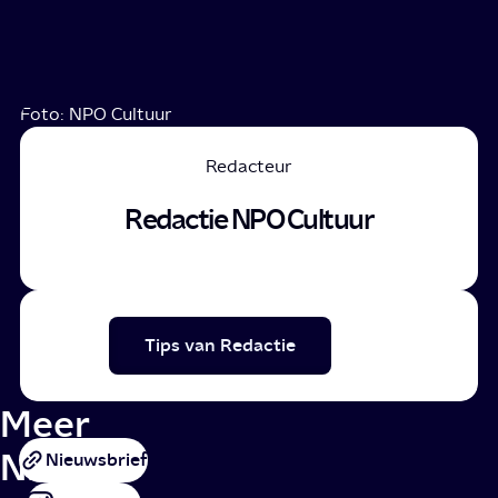
Foto: NPO Cultuur
Redacteur
Redactie NPO Cultuur
Tips van Redactie
Meer
NPO
Nieuwsbrief