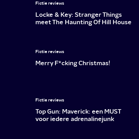
Fictie reviews
Locke & Key: Stranger Things
meet The Haunting Of Hill House
Fictie reviews
Merry F*cking Christmas!
Fictie reviews
Top Gun: Maverick: een MUST
voor iedere adrenalinejunk