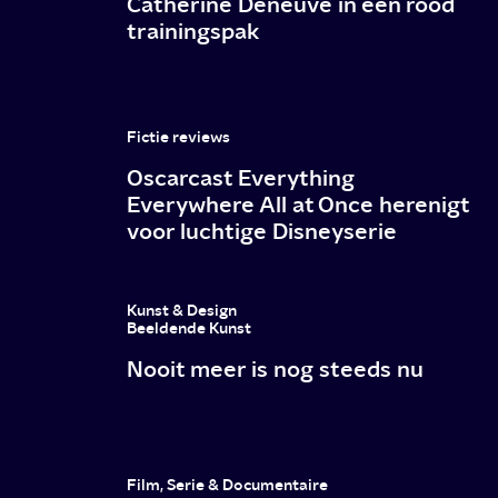
Catherine Deneuve in een rood
trainingspak
Fictie reviews
Oscarcast Everything
Everywhere All at Once herenigt
voor luchtige Disneyserie
Kunst & Design
Beeldende Kunst
Nooit meer is nog steeds nu
Film, Serie & Documentaire