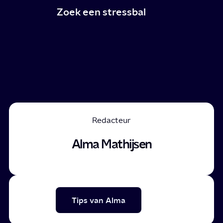
Zoek een stressbal
Redacteur
Alma Mathijsen
Tips van Alma