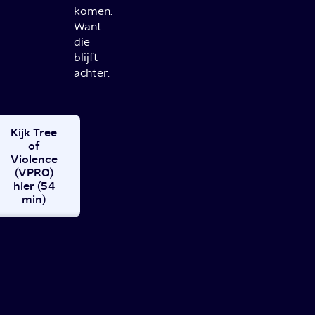
komen.
Want
die
blijft
achter.
Kijk Tree
of
Violence
(VPRO)
hier (54
min)