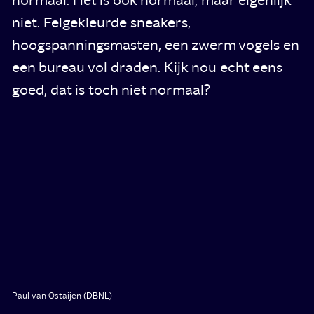
niet. Felgekleurde sneakers,
hoogspanningsmasten, een zwerm vogels en
een bureau vol draden. Kijk nou echt eens
goed, dat is toch niet normaal?
Paul van Ostaijen (DBNL)