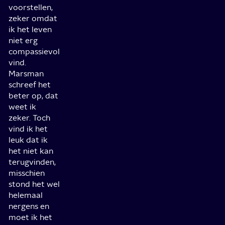
voorstellen,
zeker omdat
ik het leven
niet erg
compassievol
vind.
Marsman
schreef het
beter op, dat
weet ik
zeker. Toch
vind ik het
leuk dat ik
het niet kan
terugvinden,
misschien
stond het wel
helemaal
nergens en
moet ik het