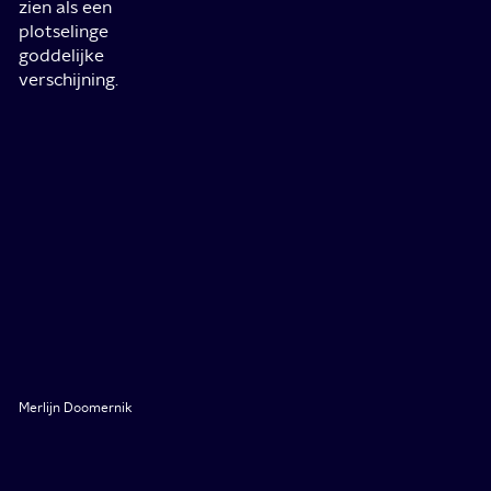
zien als een
plotselinge
goddelijke
verschijning.
Merlijn Doomernik