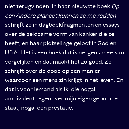
niet terugvinden. In haar nieuwste boek
Op
een Andere planeet kunnen ze me redden
schrijft ze in dagboekfragmenten en essays
over de zeldzame vorm van kanker die ze
heeft, en haar plotselinge geloof in God en
Ufo’s. Het is een boek dat ik nergens mee kan
vergelijken en dat maakt het zo goed. Ze
schrijft over de dood op een manier
waardoor een mens zin krijgt in het leven. En
dat is voor iemand als ik, die nogal
ambivalent tegenover mijn eigen geboorte
staat, nogal een prestatie.