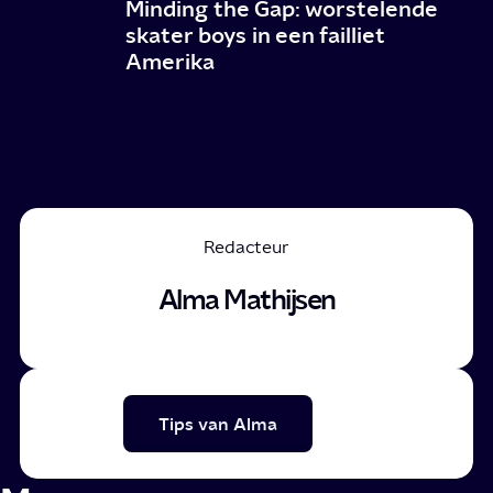
Minding the Gap: worstelende
skater boys in een failliet
Amerika
Redacteur
Alma Mathijsen
Tips van Alma