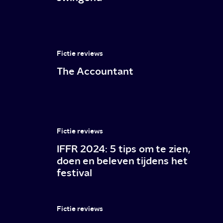
Fictie reviews
The Accountant
Fictie reviews
IFFR 2024: 5 tips om te zien,
doen en beleven tijdens het
festival
Fictie reviews