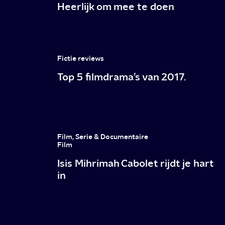
Heerlijk om mee te doen
Fictie reviews
Top 5 filmdrama’s van 2017.
Film, Serie & Documentaire
Film
Isis Mihrimah Cabolet rijdt je hart
in