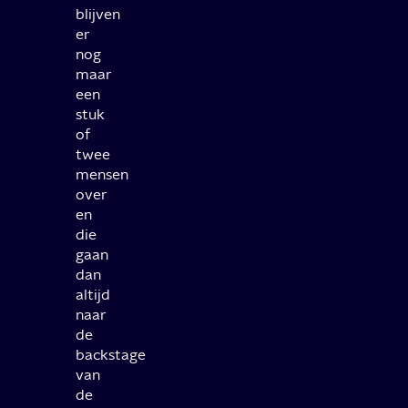
blijven
er
nog
maar
een
stuk
of
twee
mensen
over
en
die
gaan
dan
altijd
naar
de
backstage
van
de