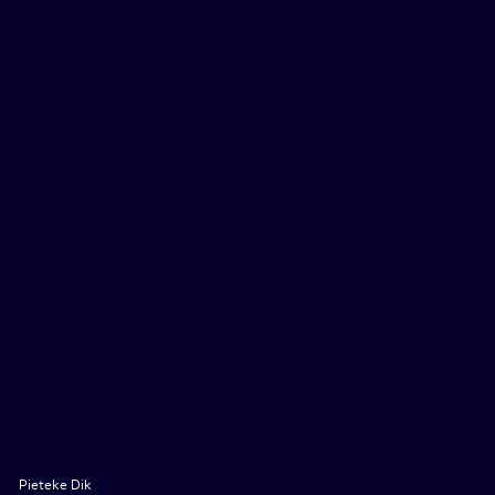
Pieteke Dik