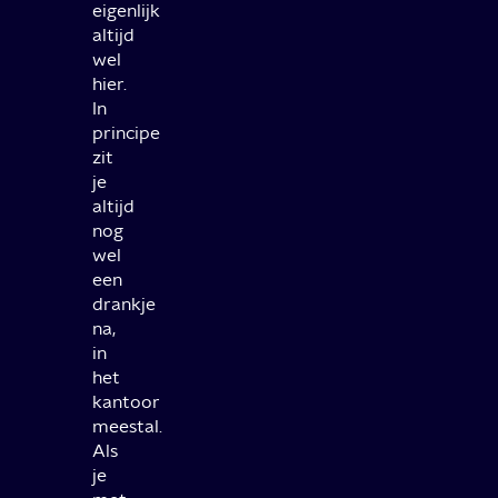
eigenlijk
altijd
wel
hier.
In
principe
zit
je
altijd
nog
wel
een
drankje
na,
in
het
kantoor
meestal.
Als
je