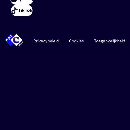
TikTok
Privacybeleid
Cookies
Toegankelijkheid