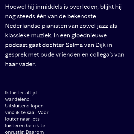
Hoewel hij inmiddels is overleden, blijkt hij
nog steeds één van de bekendste
Nederlandse pianisten van zowel jazz als
klassieke muziek. In een gloednieuwe
podcast gaat dochter Selma van Dijk in
gesprek met oude vrienden en collega’s van
haar vader.
Ik luister altijd
wandelend.
Uitsluitend lopen
vind ik te saai. Voor
louter naar iets
luisteren ben ik te
onrustig. Daarom