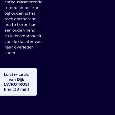
enthousiasmerende
tempo amper kan
bijhouden, is het
toch ontroerend
om te horen hoe
een oude vriend
stukken voorspeelt
aan de dochter van
haar overleden
vader.
Luister Louis
van Dijk
(AVROTROS)
hier (38 min)