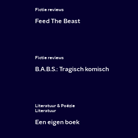
Fictie reviews
Feed The Beast
Fictie reviews
B.A.B.S.: Tragisch komisch
Literatuur & Poëzie
Literatuur
Een eigen boek