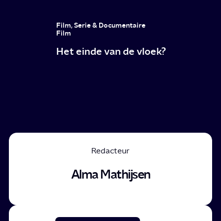
Film, Serie & Documentaire
Film
Het einde van de vloek?
Redacteur
Alma Mathijsen