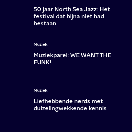
50 jaar North Sea Jazz: Het
festival dat bijna niet had
bestaan
Muziek
Muziekparel: WE WANT THE
FUNK!
Muziek
Liefhebbende nerds met
duizelingwekkende kennis