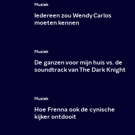
Muziek
Iedereen zou Wendy Carlos
moeten kennen
Muziek
De ganzen voor mijn huis vs. de
soundtrack van The Dark Knight
Muziek
Hoe Frenna ook de cynische
kijker ontdooit