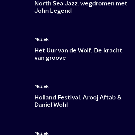
North Sea Jazz: wegdromen met
John Legend
Muziek
Het Uur van de Wolf: De kracht
van groove
Muziek
Holland Festival: Arooj Aftab &
Daniel Wohl
Muziek