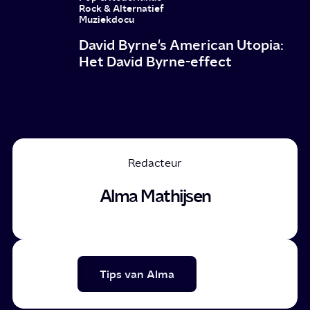
Rock & Alternatief
Muziekdocu
David Byrne's American Utopia:
Het David Byrne-effect
Redacteur
Alma Mathijsen
Tips van Alma