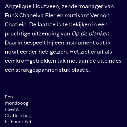
Angelique Houtveen, zendermanager van
FunX Chanelva Rier en muzikant Vernon
Chatlein. De laatste is te bekijken in een
prachtige uitzending van
Op de planken
.
Daarin bespeelt hij een instrument dat ik
nooit eerder heb gezien. Het ziet eruit als
een kromgetrokken tak met aan de uiteindes
een strakgespannen stuk plastic.
Een
mondboog
noemt
Chatlein het,
hij houdt het