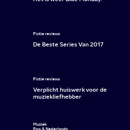
Fictie reviews
De Beste Series Van 2017
Fictie reviews
Verplicht huiswerk voor de
muziekliefhebber
Muziek
Pop & Nederlands