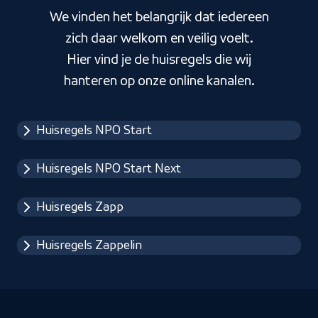
We vinden het belangrijk dat iedereen
zich daar welkom en veilig voelt.
Hier vind je de huisregels die wij
hanteren op onze online kanalen.
Huisregels NPO Start
Huisregels NPO Start Next
Huisregels Zapp
Huisregels Zappelin