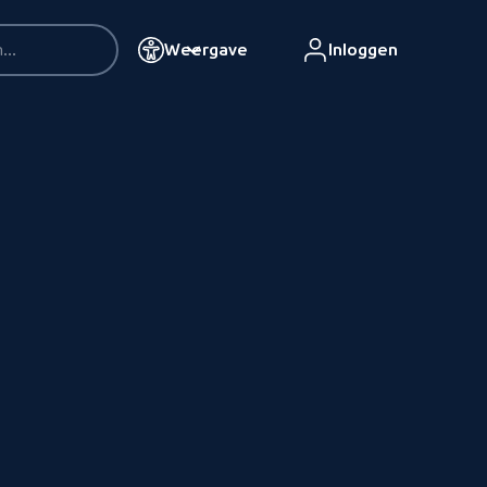
Weergave
Inloggen