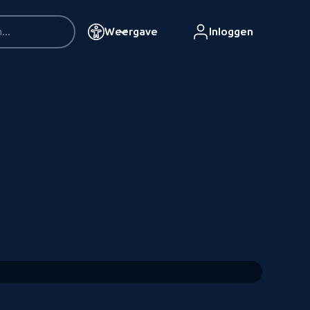
Weergave
Inloggen