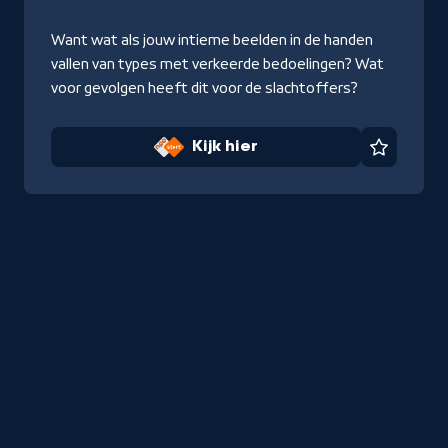
Want wat als jouw intieme beelden in de handen
vallen van types met verkeerde bedoelingen? Wat
voor gevolgen heeft dit voor de slachtoffers?
Kijk hier
Favorie