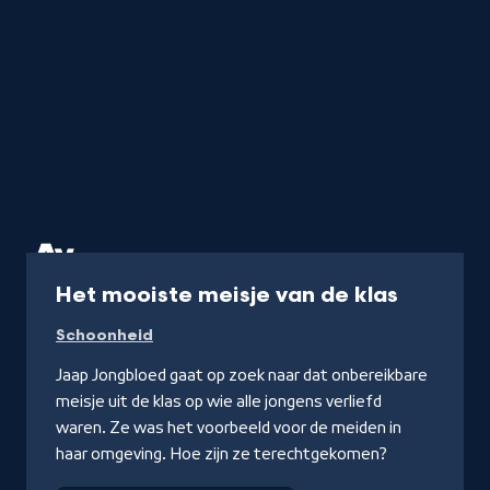
Programma
Het mooiste meisje van de klas
Schoonheid
Jaap Jongbloed gaat op zoek naar dat onbereikbare
meisje uit de klas op wie alle jongens verliefd
waren. Ze was het voorbeeld voor de meiden in
haar omgeving. Hoe zijn ze terechtgekomen?