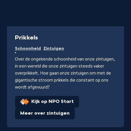
Programma
Prikkels
Schoonheid
Zintuigen
Over de ongekende schoonheid van onze zintuigen,
in een wereld die onze zintuigen steeds vaker
overprikkelt. Hoe gaan onze zintuigen om met de
gigantische stroom prikkels die constant op ons
wordt afgevuurd?
Kijk op NPO Start
Meer over zintuigen