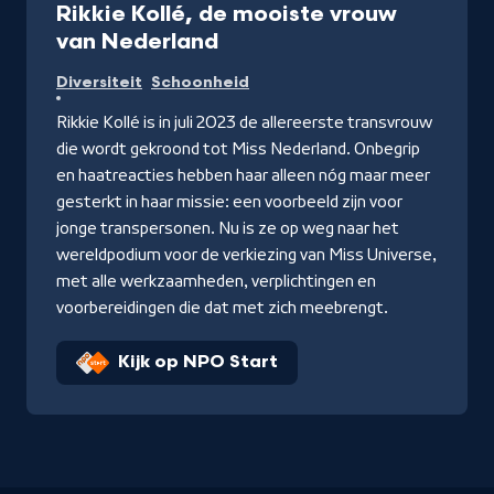
Rikkie Kollé, de mooiste vrouw
van Nederland
Diversiteit
Schoonheid
Rikkie Kollé is in juli 2023 de allereerste transvrouw
die wordt gekroond tot Miss Nederland. Onbegrip
en haatreacties hebben haar alleen nóg maar meer
gesterkt in haar missie: een voorbeeld zijn voor
jonge transpersonen. Nu is ze op weg naar het
wereldpodium voor de verkiezing van Miss Universe,
met alle werkzaamheden, verplichtingen en
voorbereidingen die dat met zich meebrengt.
Kijk op NPO Start