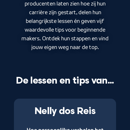
producenten laten zien hoe zij hun
carrière zijn gestart, delen hun
belangrijkste lessen én geven vijf
waardevolle tips voor beginnende
makers. Ontdek hun stappen en vind
jouw eigen weg naar de top.
De lessen en tips van...
Nelly dos Reis