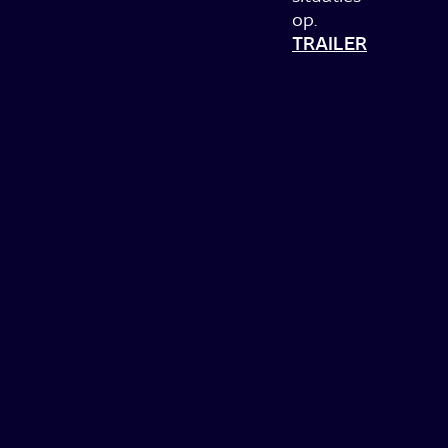
op.
TRAILER