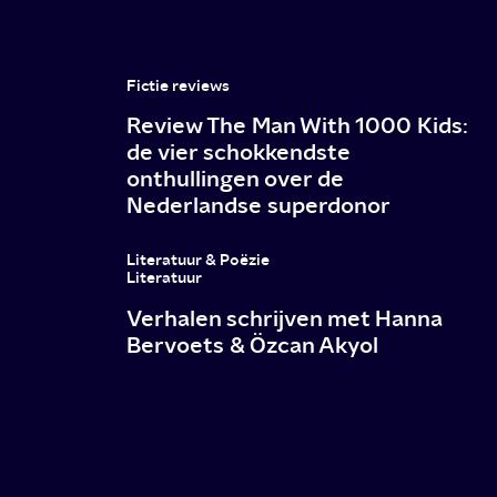
Fictie reviews
Review The Man With 1000 Kids:
de vier schokkendste
onthullingen over de
Nederlandse superdonor
Literatuur & Poëzie
Literatuur
Verhalen schrijven met Hanna
Bervoets & Özcan Akyol