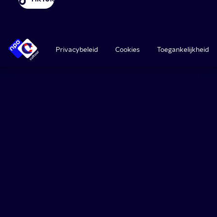
Privacybeleid
Cookies
Toegankelijkheid