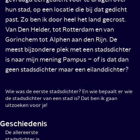
hun stad, op een locatie die bij dat gedicht
past. Zo ben ik door heel het land gecrost.
Van Den Helder, tot Rotterdam en van
Gorinchem tot Alphen aan den Rijn. De
meest bijzondere plek met een stadsdichter
is naar mijn mening Pampus – of is dat dan
geen stadsdichter maar een eilanddichter?
Wie was de eerste stadsdichter? En wie bepaalt er wie
de stadsdichter van een stad is? Dat ben ik gaan
uitzoeken voor je!
Geschiedenis
De allereerste
stadsdichter is