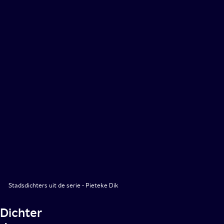
Stadsdichters uit de serie - Pieteke Dik
Dichter