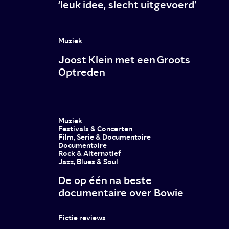
‘leuk idee, slecht uitgevoerd’
Muziek
Joost Klein met een Groots
Optreden
Muziek
Festivals & Concerten
Film, Serie & Documentaire
Documentaire
Rock & Alternatief
Jazz, Blues & Soul
De op één na beste
documentaire over Bowie
Fictie reviews