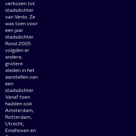
verkozen tot
stadsdichter
van Venlo. Ze
was toen voor
een jaar
stadsdichter.
Rond 2005
volgden er
andere,
grotere
steden in het
aanstellen van
een
stadsdichter.
Vanaf toen
hadden ook
Amsterdam,
Rotterdam,
Utrecht,
Eindhoven en