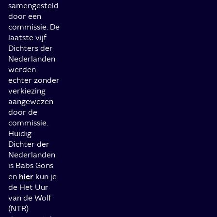
samengesteld
door een
commissie. De
laatste vijf
Dichters der
Nederlanden
werden
echter zonder
verkiezing
aangewezen
door de
commissie.
Huidig
Dichter der
Nederlanden
is Babs Gons
hier
en
kun je
de Het Uur
van de Wolf
(NTR)