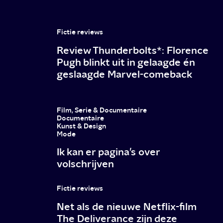
Fictie reviews
Review Thunderbolts*: Florence
Pugh blinkt uit in gelaagde én
geslaagde Marvel-comeback
Film, Serie & Documentaire
Documentaire
Kunst & Design
Mode
Ik kan er pagina’s over
volschrijven
Fictie reviews
Net als de nieuwe Netflix-film
The Deliverance zijn deze