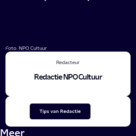
Foto: NPO Cultuur
Redacteur
Redactie NPO Cultuur
Tips van Redactie
Meer