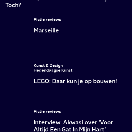
Toch?
Fictie reviews
Marseille
Kunst & Design
Hedendaagse Kunst
LEGO: Daar kun je op bouwen!
Fictie reviews
Interview: Akwasi over ‘Voor
Altijd Een Gat In Mijn Hart’