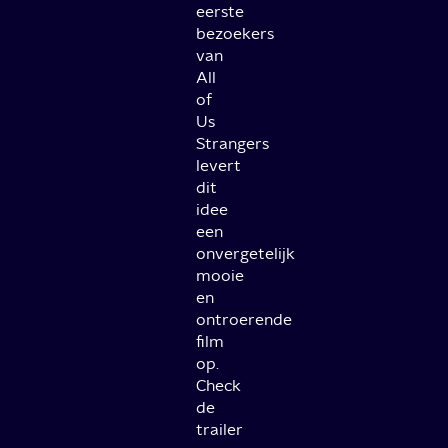
eerste
bezoekers
van
All
of
Us
Strangers
levert
dit
idee
een
onvergetelijk
mooie
en
ontroerende
film
op.
Check
de
trailer