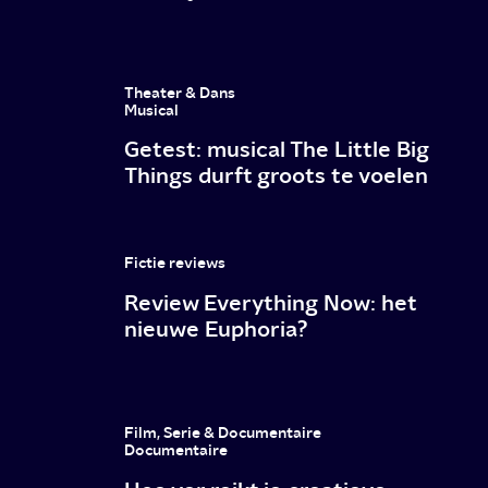
Theater & Dans
Musical
Getest: musical The Little Big
Things durft groots te voelen
Fictie reviews
Review Everything Now: het
nieuwe Euphoria?
Film, Serie & Documentaire
Documentaire