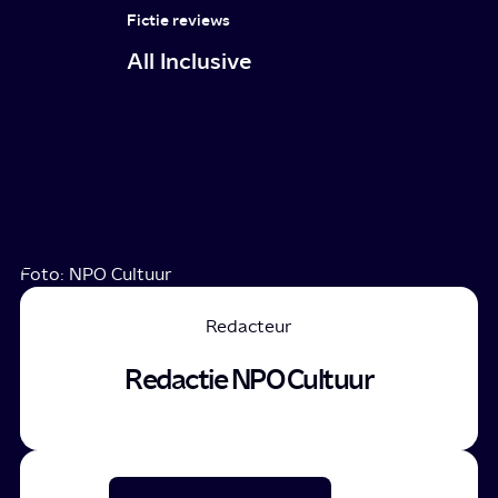
Fictie reviews
All Inclusive
Foto: NPO Cultuur
Redacteur
Redactie NPO Cultuur