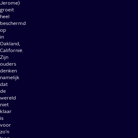
Jerome)
groeit
heel
beschermd
op
in
Oakland,
Californië.
Zijn
ouders
denken
namelijk
dat
de
wereld
niet
klaar
is
voor
zo’n