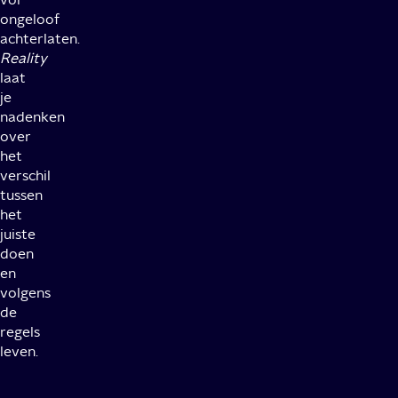
ongeloof
achterlaten.
Reality
laat
je
nadenken
over
het
verschil
tussen
het
juiste
doen
en
volgens
de
regels
leven.