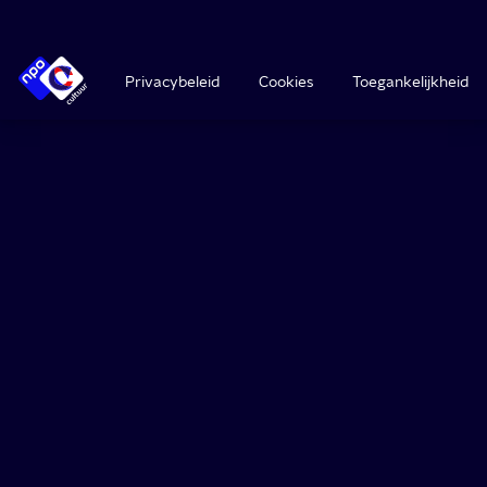
Privacybeleid
Cookies
Toegankelijkheid