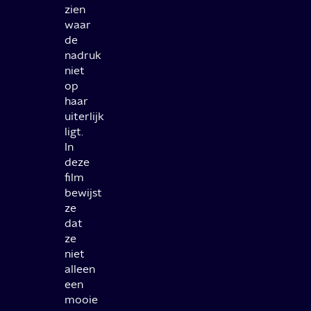
zien
waar
de
nadruk
niet
op
haar
uiterlijk
ligt.
In
deze
film
bewijst
ze
dat
ze
niet
alleen
een
mooie